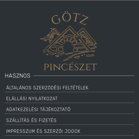
HASZNOS
ÁLTALÁNOS SZERZŐDÉSI FELTÉTELEK
ELÁLLÁSI NYILATKOZAT
ADATKEZELÉSI TÁJÉKOZTATÓ
SZÁLLÍTÁS ÉS FIZETÉS
IMPRESSZUM ÉS SZERZŐI JOGOK