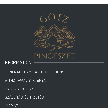
INFORMATION
GENERAL TERMS AND CONDITIONS
WITHDRAWAL STATEMENT
PRIVACY POLICY
SZÁLLÍTÁS ÉS FIZETÉS
IMPRINT