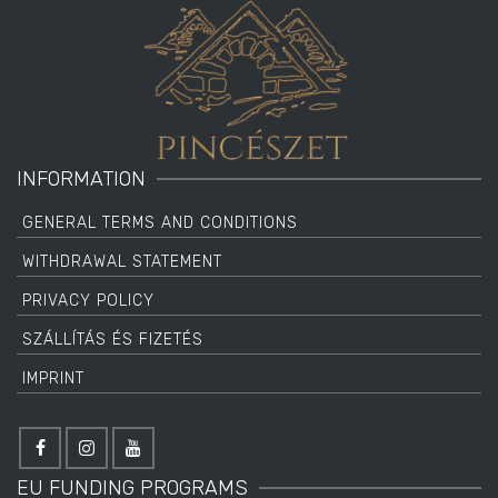
INFORMATION
GENERAL TERMS AND CONDITIONS
WITHDRAWAL STATEMENT
PRIVACY POLICY
SZÁLLÍTÁS ÉS FIZETÉS
IMPRINT
EU FUNDING PROGRAMS