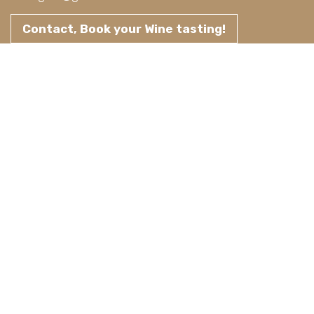
Contact, Book your Wine tasting!