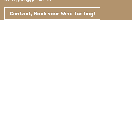
Contact, Book your Wine tasting!