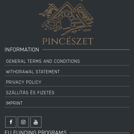
INFORMATION
GENERAL TERMS AND CONDITIONS
WITHDRAWAL STATEMENT
PRIVACY POLICY
SZÁLLÍTÁS ÉS FIZETÉS
IMPRINT
EU FUNDING PROGRAMS