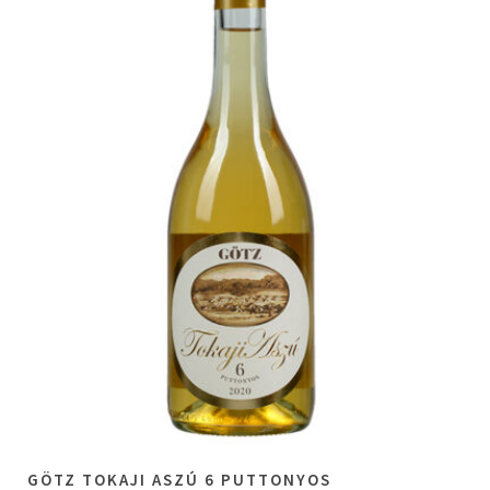
GÖTZ TOKAJI ASZÚ 6 PUTTONYOS