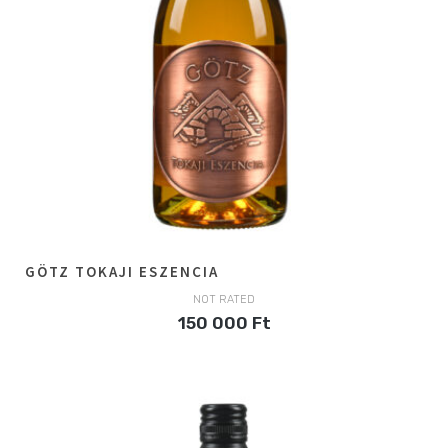
GÖTZ TOKAJI ESZENCIA
NOT RATED
150 000
Ft