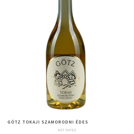
GÖTZ TOKAJI SZAMORODNI ÉDES
NOT RATED