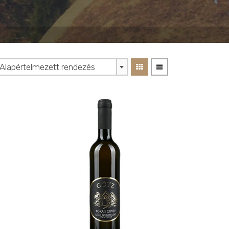
Alapértelmezett rendezés