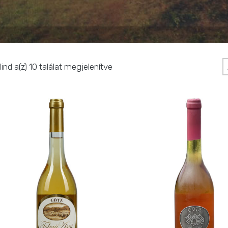
ind a(z) 10 találat megjelenítve