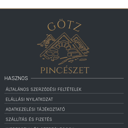
HASZNOS
ÁLTALÁNOS SZERZŐDÉSI FELTÉTELEK
ELÁLLÁSI NYILATKOZAT
ADATKEZELÉSI TÁJÉKOZTATÓ
SZÁLLÍTÁS ÉS FIZETÉS