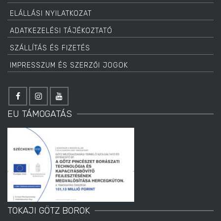
ELÁLLÁSI NYILATKOZAT
ADATKEZELÉSI TÁJÉKOZTATÓ
SZÁLLÍTÁS ÉS FIZETÉS
IMPRESSZUM ÉS SZERZŐI JOGOK
EU TÁMOGATÁS
TOKAJI GÖTZ BOROK