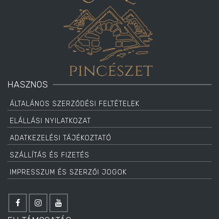
HASZNOS
ÁLTALÁNOS SZERZŐDÉSI FELTÉTELEK
ELÁLLÁSI NYILATKOZAT
ADATKEZELÉSI TÁJÉKOZTATÓ
SZÁLLÍTÁS ÉS FIZETÉS
IMPRESSZUM ÉS SZERZŐI JOGOK