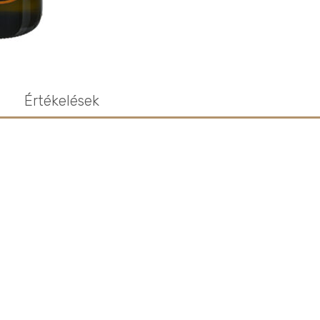
Értékelések