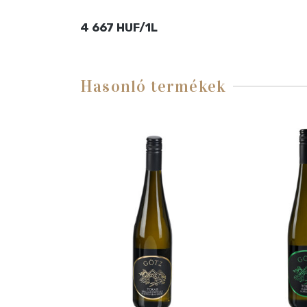
4 667 HUF/1L
Hasonló termékek