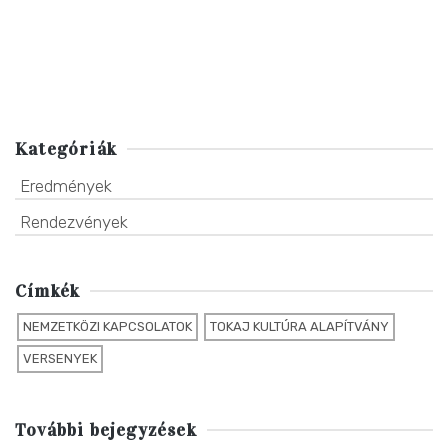
Kategóriák
Eredmények
Rendezvények
Címkék
NEMZETKÖZI KAPCSOLATOK
TOKAJ KULTÚRA ALAPÍTVÁNY
VERSENYEK
További bejegyzések