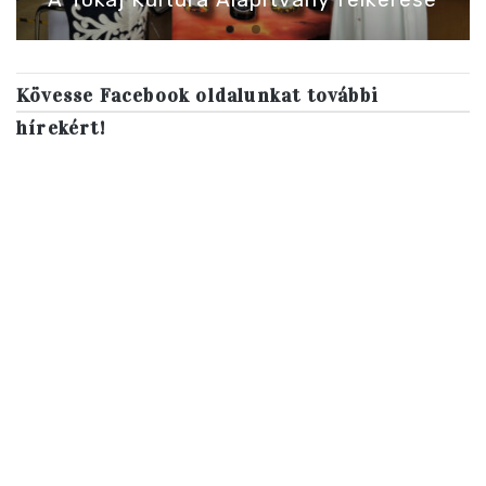
Kövesse Facebook oldalunkat további
hírekért!