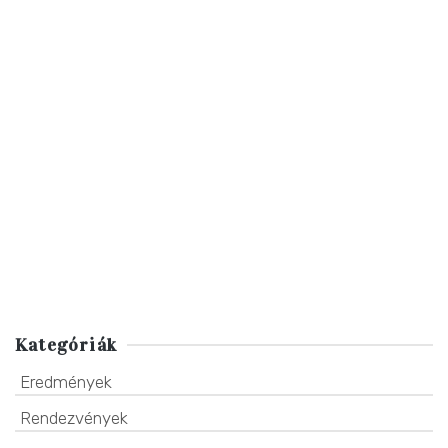
Kategóriák
Eredmények
Rendezvények