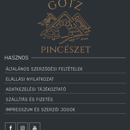
HASZNOS
ÁLTALÁNOS SZERZŐDÉSI FELTÉTELEK
ELÁLLÁSI NYILATKOZAT
ADATKEZELÉSI TÁJÉKOZTATÓ
SZÁLLÍTÁS ÉS FIZETÉS
IMPRESSZUM ÉS SZERZŐI JOGOK