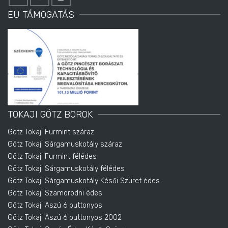
EU TÁMOGATÁS
TOKAJI GÖTZ BOROK
Götz Tokaji Furmint száraz
Götz Tokaji Sárgamuskotály száraz
Götz Tokaji Furmint félédes
Götz Tokaji Sárgamuskotály félédes
Götz Tokaji Sárgamuskotály Késői Szüret édes
Götz Tokaji Szamorodni édes
Götz Tokaji Aszú 6 puttonyos
Götz Tokaji Aszú 6 puttonyos 2002