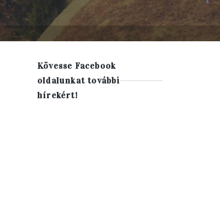
Kövesse Facebook
oldalunkat további
hírekért!