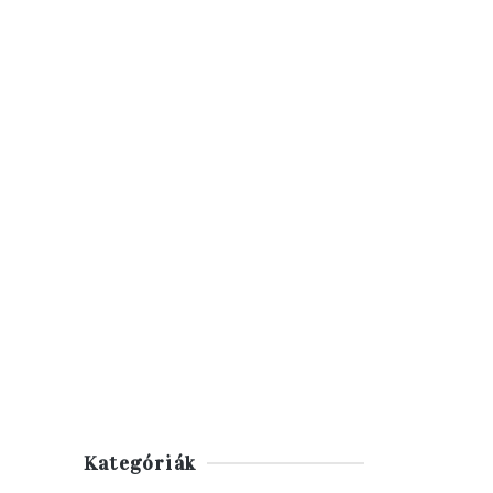
Kategóriák