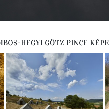
MBOS-HEGYI GÖTZ PINCE KÉP