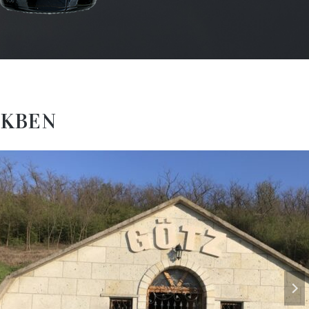
EKBEN