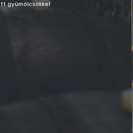
ett gyümölcsökkel