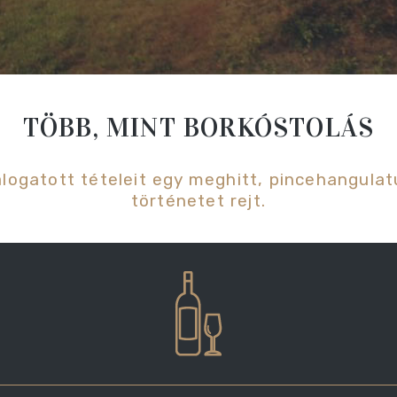
TÖBB, MINT BORKÓSTOLÁS
logatott tételeit egy meghitt, pincehangulat
történetet rejt.