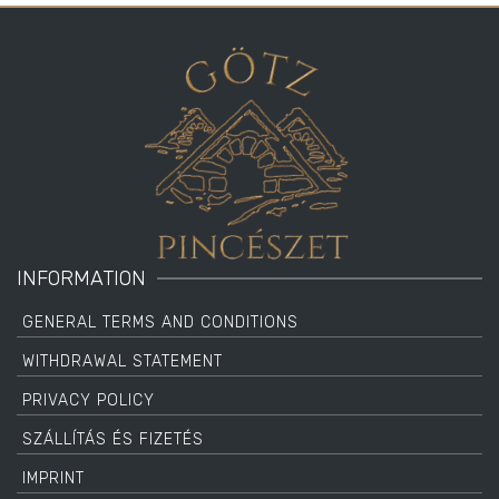
INFORMATION
GENERAL TERMS AND CONDITIONS
WITHDRAWAL STATEMENT
PRIVACY POLICY
SZÁLLÍTÁS ÉS FIZETÉS
IMPRINT