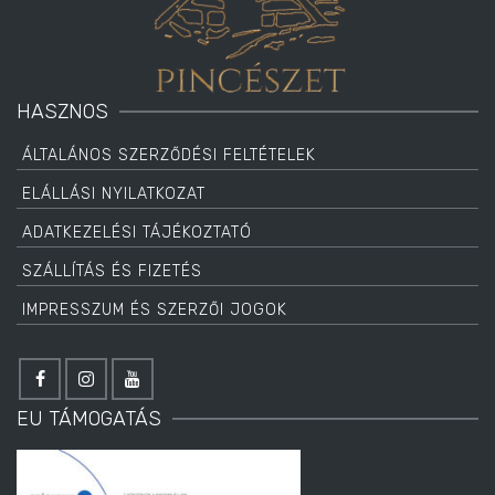
HASZNOS
ÁLTALÁNOS SZERZŐDÉSI FELTÉTELEK
ELÁLLÁSI NYILATKOZAT
ADATKEZELÉSI TÁJÉKOZTATÓ
SZÁLLÍTÁS ÉS FIZETÉS
IMPRESSZUM ÉS SZERZŐI JOGOK
EU TÁMOGATÁS