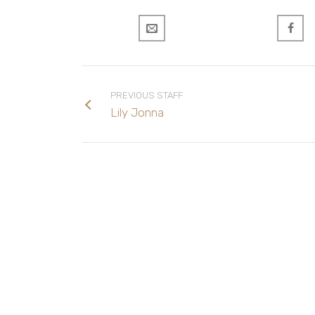
PREVIOUS STAFF
Lily Jonna