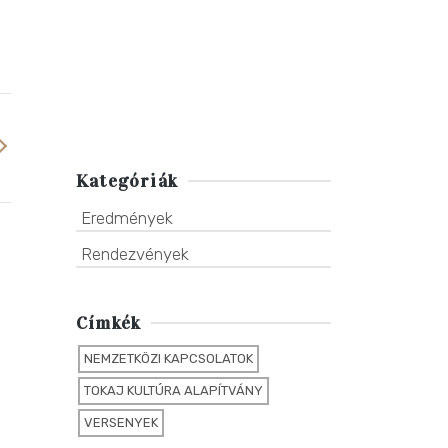
Kategóriák
Eredmények
Rendezvények
Címkék
NEMZETKÖZI KAPCSOLATOK
TOKAJ KULTÚRA ALAPÍTVÁNY
VERSENYEK