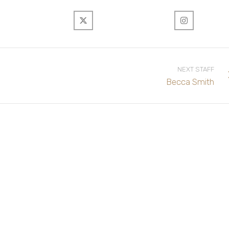
NEXT STAFF
Becca Smith